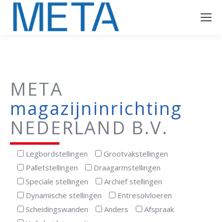
META
magazijninrichting
NEDERLAND B.V.
Legbordstellingen
Grootvakstellingen
Palletstellingen
Draagarmstellingen
Speciale stellingen
Archief stellingen
Dynamische stellingen
Entresolvloeren
Scheidingswanden
Anders
Afspraak