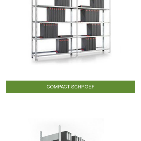
COMPACT SCHROEF