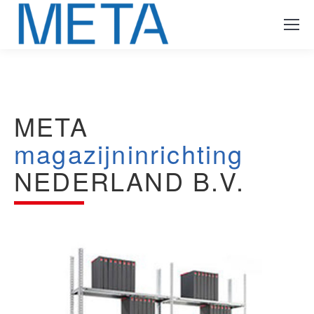
META
magazijninrichting
NEDERLAND B.V.